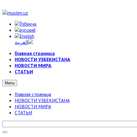
Главная страница
НОВОСТИ УЗБЕКИСТАНА
НОВОСТИ МИРА
СТАТЬИ
Menu
Главная страница
НОВОСТИ УЗБЕКИСТАНА
НОВОСТИ МИРА
СТАТЬИ