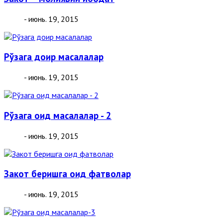
- июнь. 19, 2015
Рўзага доир масалалар
- июнь. 19, 2015
Рўзага оид масалалар - 2
- июнь. 19, 2015
Закот беришга оид фатволар
- июнь. 19, 2015