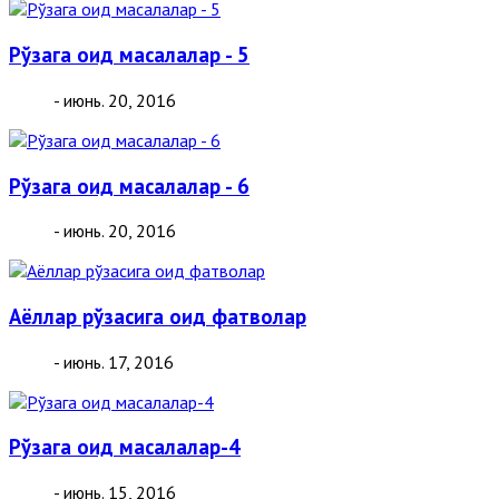
Рўзага оид масалалар - 5
- июнь. 20, 2016
Рўзага оид масалалар - 6
- июнь. 20, 2016
Аёллар рўзасига оид фатволар
- июнь. 17, 2016
Рўзага оид масалалар-4
- июнь. 15, 2016