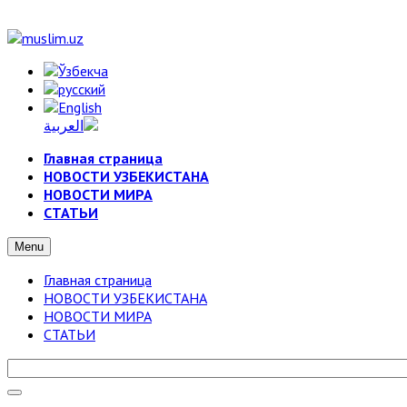
Главная страница
НОВОСТИ УЗБЕКИСТАНА
НОВОСТИ МИРА
СТАТЬИ
Menu
Главная страница
НОВОСТИ УЗБЕКИСТАНА
НОВОСТИ МИРА
СТАТЬИ