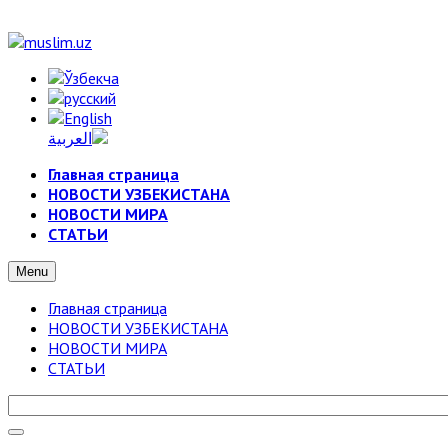
Главная страница
НОВОСТИ УЗБЕКИСТАНА
НОВОСТИ МИРА
СТАТЬИ
Menu
Главная страница
НОВОСТИ УЗБЕКИСТАНА
НОВОСТИ МИРА
СТАТЬИ