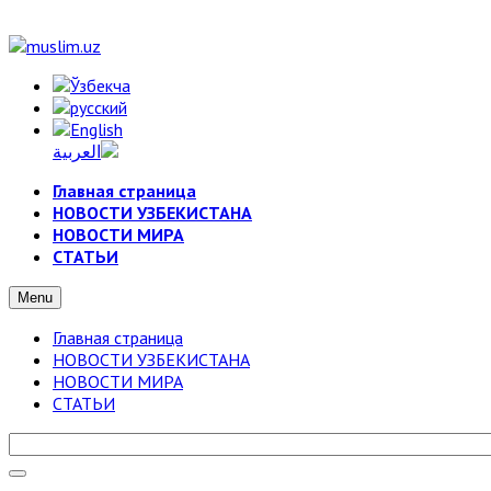
Главная страница
НОВОСТИ УЗБЕКИСТАНА
НОВОСТИ МИРА
СТАТЬИ
Menu
Главная страница
НОВОСТИ УЗБЕКИСТАНА
НОВОСТИ МИРА
СТАТЬИ