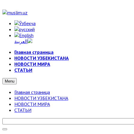
Главная страница
НОВОСТИ УЗБЕКИСТАНА
НОВОСТИ МИРА
СТАТЬИ
Menu
Главная страница
НОВОСТИ УЗБЕКИСТАНА
НОВОСТИ МИРА
СТАТЬИ