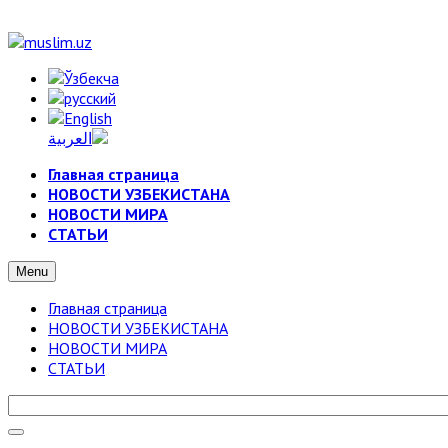
Главная страница
НОВОСТИ УЗБЕКИСТАНА
НОВОСТИ МИРА
СТАТЬИ
Menu
Главная страница
НОВОСТИ УЗБЕКИСТАНА
НОВОСТИ МИРА
СТАТЬИ