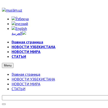
Главная страница
НОВОСТИ УЗБЕКИСТАНА
НОВОСТИ МИРА
СТАТЬИ
Menu
Главная страница
НОВОСТИ УЗБЕКИСТАНА
НОВОСТИ МИРА
СТАТЬИ