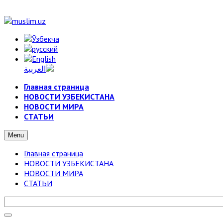
Главная страница
НОВОСТИ УЗБЕКИСТАНА
НОВОСТИ МИРА
СТАТЬИ
Menu
Главная страница
НОВОСТИ УЗБЕКИСТАНА
НОВОСТИ МИРА
СТАТЬИ