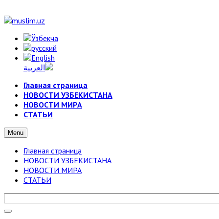
Главная страница
НОВОСТИ УЗБЕКИСТАНА
НОВОСТИ МИРА
СТАТЬИ
Menu
Главная страница
НОВОСТИ УЗБЕКИСТАНА
НОВОСТИ МИРА
СТАТЬИ