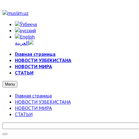
Главная страница
НОВОСТИ УЗБЕКИСТАНА
НОВОСТИ МИРА
СТАТЬИ
Menu
Главная страница
НОВОСТИ УЗБЕКИСТАНА
НОВОСТИ МИРА
СТАТЬИ