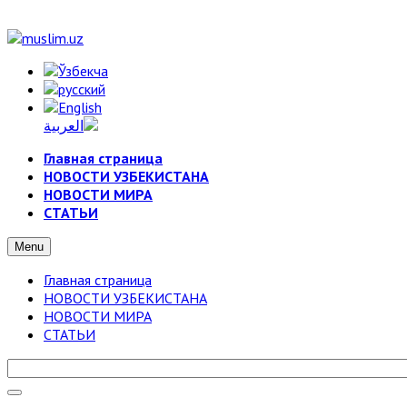
Главная страница
НОВОСТИ УЗБЕКИСТАНА
НОВОСТИ МИРА
СТАТЬИ
Menu
Главная страница
НОВОСТИ УЗБЕКИСТАНА
НОВОСТИ МИРА
СТАТЬИ