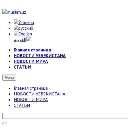
Главная страница
НОВОСТИ УЗБЕКИСТАНА
НОВОСТИ МИРА
СТАТЬИ
Menu
Главная страница
НОВОСТИ УЗБЕКИСТАНА
НОВОСТИ МИРА
СТАТЬИ