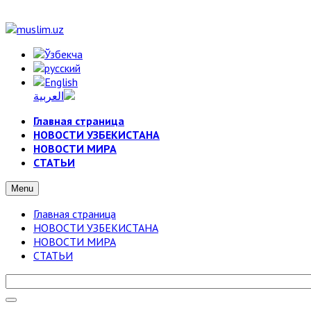
Главная страница
НОВОСТИ УЗБЕКИСТАНА
НОВОСТИ МИРА
СТАТЬИ
Menu
Главная страница
НОВОСТИ УЗБЕКИСТАНА
НОВОСТИ МИРА
СТАТЬИ