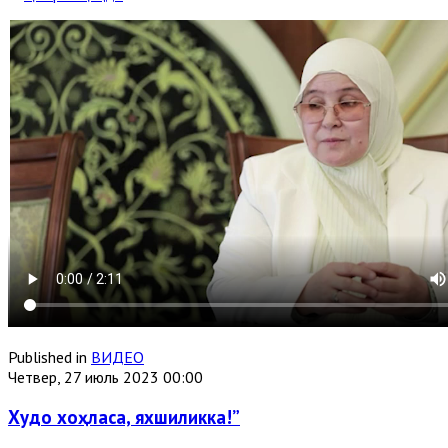
Published in
ВИДЕО
Четвер, 27 июль 2023 00:00
Худо хоҳласа, яхшиликка!”