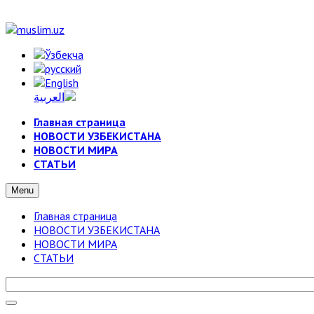
Главная страница
НОВОСТИ УЗБЕКИСТАНА
НОВОСТИ МИРА
СТАТЬИ
Menu
Главная страница
НОВОСТИ УЗБЕКИСТАНА
НОВОСТИ МИРА
СТАТЬИ