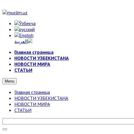
Главная страница
НОВОСТИ УЗБЕКИСТАНА
НОВОСТИ МИРА
СТАТЬИ
Menu
Главная страница
НОВОСТИ УЗБЕКИСТАНА
НОВОСТИ МИРА
СТАТЬИ