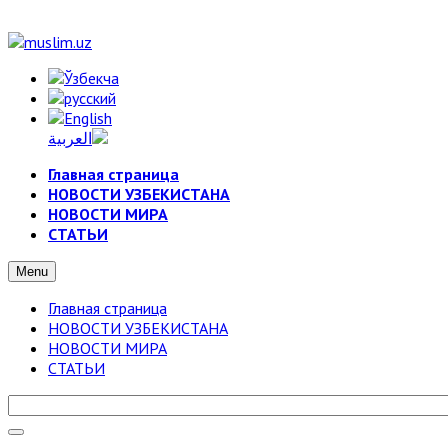
Главная страница
НОВОСТИ УЗБЕКИСТАНА
НОВОСТИ МИРА
СТАТЬИ
Menu
Главная страница
НОВОСТИ УЗБЕКИСТАНА
НОВОСТИ МИРА
СТАТЬИ