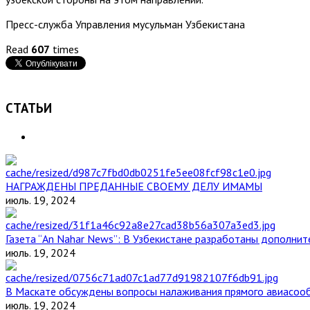
Пресс-служба Управления мусульман Узбекистана
Read
607
times
СТАТЬИ
НАГРАЖДЕНЫ ПРЕДАННЫЕ СВОЕМУ ДЕЛУ ИМАМЫ
июль. 19, 2024
Газета “An Nahar News”: В Узбекистане разработаны дополни
июль. 19, 2024
В Маскате обсуждены вопросы налаживания прямого авиасоо
июль. 19, 2024