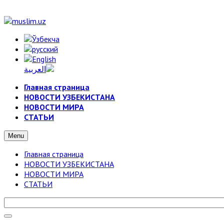
Главная страница
НОВОСТИ УЗБЕКИСТАНА
НОВОСТИ МИРА
СТАТЬИ
Menu
Главная страница
НОВОСТИ УЗБЕКИСТАНА
НОВОСТИ МИРА
СТАТЬИ