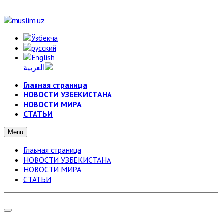
Главная страница
НОВОСТИ УЗБЕКИСТАНА
НОВОСТИ МИРА
СТАТЬИ
Menu
Главная страница
НОВОСТИ УЗБЕКИСТАНА
НОВОСТИ МИРА
СТАТЬИ