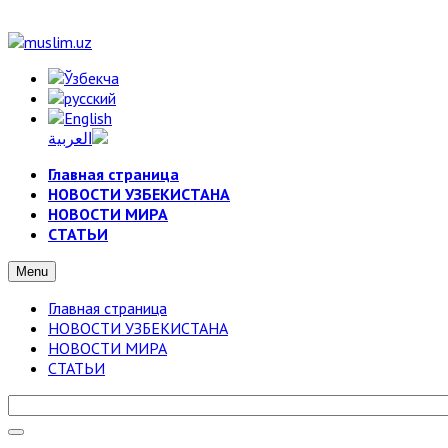
Главная страница
НОВОСТИ УЗБЕКИСТАНА
НОВОСТИ МИРА
СТАТЬИ
Menu
Главная страница
НОВОСТИ УЗБЕКИСТАНА
НОВОСТИ МИРА
СТАТЬИ