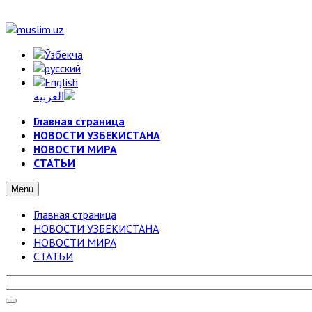
Главная страница
НОВОСТИ УЗБЕКИСТАНА
НОВОСТИ МИРА
СТАТЬИ
Menu
Главная страница
НОВОСТИ УЗБЕКИСТАНА
НОВОСТИ МИРА
СТАТЬИ