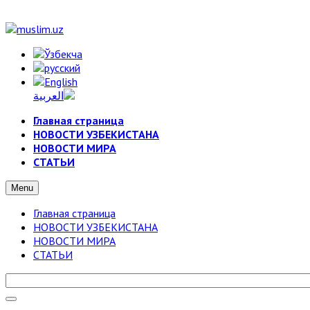
Главная страница
НОВОСТИ УЗБЕКИСТАНА
НОВОСТИ МИРА
СТАТЬИ
Menu
Главная страница
НОВОСТИ УЗБЕКИСТАНА
НОВОСТИ МИРА
СТАТЬИ