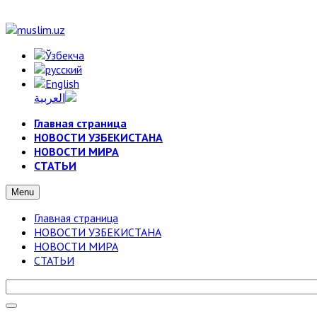
Главная страница
НОВОСТИ УЗБЕКИСТАНА
НОВОСТИ МИРА
СТАТЬИ
Menu
Главная страница
НОВОСТИ УЗБЕКИСТАНА
НОВОСТИ МИРА
СТАТЬИ