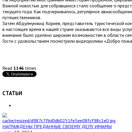
Важной новостью для собравшихся стало сообщение о предст
текущего года. Как подчеркивалось, регулярное авиасообщени
путешественников.
Затем Абдулмунжид Кориев, представитель туристической комп
в настоящее время в нашей стране оказываются все виды услуг
внимание было уделено широким возможностям в области сем
Гости с удовольствием посмотрели видеоролики «Добро пожал
Read
1146
times
СТАТЬИ
НАГРАЖДЕНЫ ПРЕДАННЫЕ СВОЕМУ ДЕЛУ ИМАМЫ