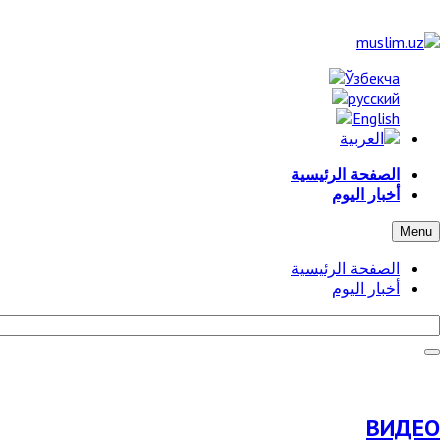
الصفحة الرئيسية
أخبار اليوم
Menu
الصفحة الرئيسية
أخبار اليوم
ВИДЕО