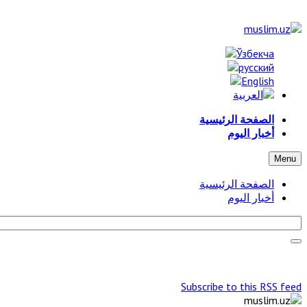
الصفحة الرئيسية
أخبار اليوم
Menu
الصفحة الرئيسية
أخبار اليوم
Subscribe to this RSS feed