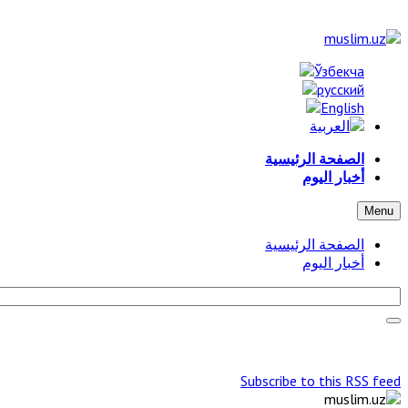
الصفحة الرئيسية
أخبار اليوم
Menu
الصفحة الرئيسية
أخبار اليوم
Subscribe to this RSS feed