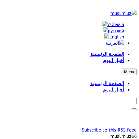
الصفحة الرئيسية
أخبار اليوم
Menu
الصفحة الرئيسية
أخبار اليوم
Subscribe to this RSS feed