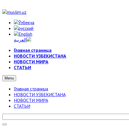
Главная страница
НОВОСТИ УЗБЕКИСТАНА
НОВОСТИ МИРА
СТАТЬИ
Menu
Главная страница
НОВОСТИ УЗБЕКИСТАНА
НОВОСТИ МИРА
СТАТЬИ