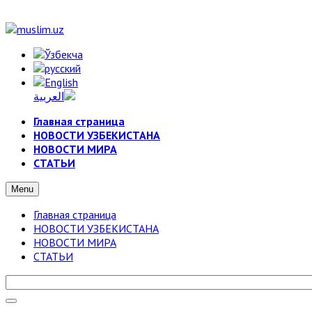
Главная страница
НОВОСТИ УЗБЕКИСТАНА
НОВОСТИ МИРА
СТАТЬИ
Menu
Главная страница
НОВОСТИ УЗБЕКИСТАНА
НОВОСТИ МИРА
СТАТЬИ