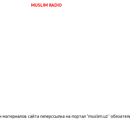
MUSLIM RADIO
 материалов сайта гиперссылка на портал "muslim.uz” обязател