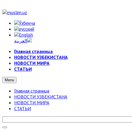
Главная страница
НОВОСТИ УЗБЕКИСТАНА
НОВОСТИ МИРА
СТАТЬИ
Menu
Главная страница
НОВОСТИ УЗБЕКИСТАНА
НОВОСТИ МИРА
СТАТЬИ