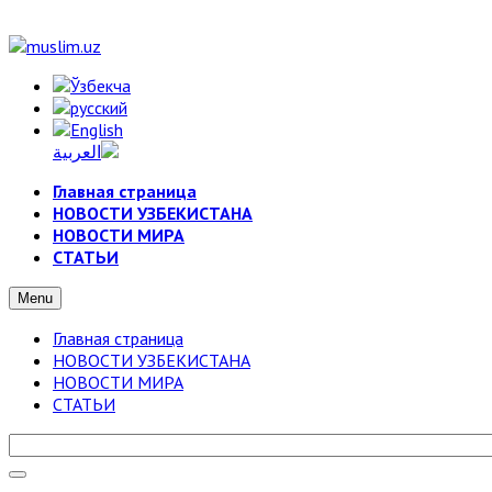
Главная страница
НОВОСТИ УЗБЕКИСТАНА
НОВОСТИ МИРА
СТАТЬИ
Menu
Главная страница
НОВОСТИ УЗБЕКИСТАНА
НОВОСТИ МИРА
СТАТЬИ