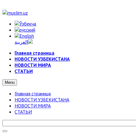
Главная страница
НОВОСТИ УЗБЕКИСТАНА
НОВОСТИ МИРА
СТАТЬИ
Menu
Главная страница
НОВОСТИ УЗБЕКИСТАНА
НОВОСТИ МИРА
СТАТЬИ