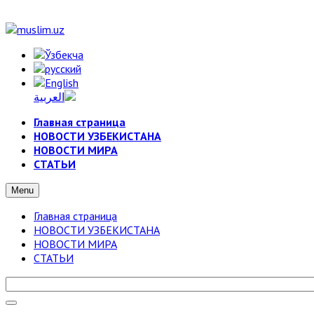
Главная страница
НОВОСТИ УЗБЕКИСТАНА
НОВОСТИ МИРА
СТАТЬИ
Menu
Главная страница
НОВОСТИ УЗБЕКИСТАНА
НОВОСТИ МИРА
СТАТЬИ