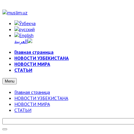
Главная страница
НОВОСТИ УЗБЕКИСТАНА
НОВОСТИ МИРА
СТАТЬИ
Menu
Главная страница
НОВОСТИ УЗБЕКИСТАНА
НОВОСТИ МИРА
СТАТЬИ