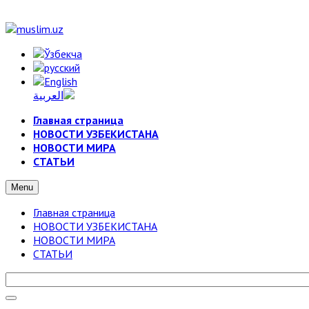
Главная страница
НОВОСТИ УЗБЕКИСТАНА
НОВОСТИ МИРА
СТАТЬИ
Menu
Главная страница
НОВОСТИ УЗБЕКИСТАНА
НОВОСТИ МИРА
СТАТЬИ