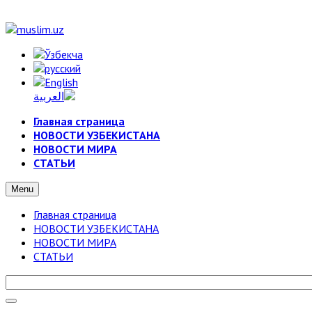
Главная страница
НОВОСТИ УЗБЕКИСТАНА
НОВОСТИ МИРА
СТАТЬИ
Menu
Главная страница
НОВОСТИ УЗБЕКИСТАНА
НОВОСТИ МИРА
СТАТЬИ