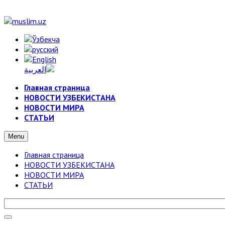
Главная страница
НОВОСТИ УЗБЕКИСТАНА
НОВОСТИ МИРА
СТАТЬИ
Menu
Главная страница
НОВОСТИ УЗБЕКИСТАНА
НОВОСТИ МИРА
СТАТЬИ