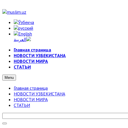
Главная страница
НОВОСТИ УЗБЕКИСТАНА
НОВОСТИ МИРА
СТАТЬИ
Menu
Главная страница
НОВОСТИ УЗБЕКИСТАНА
НОВОСТИ МИРА
СТАТЬИ