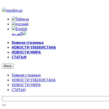
Главная страница
НОВОСТИ УЗБЕКИСТАНА
НОВОСТИ МИРА
СТАТЬИ
Menu
Главная страница
НОВОСТИ УЗБЕКИСТАНА
НОВОСТИ МИРА
СТАТЬИ