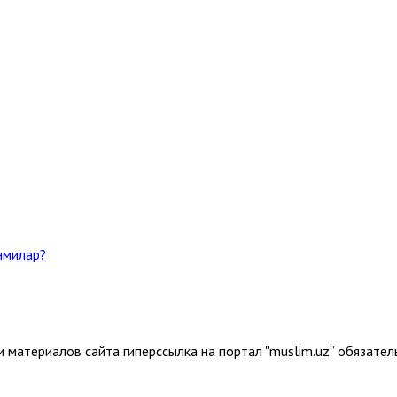
ганмилар?
 материалов сайта гиперссылка на портал "muslim.uz” обязател