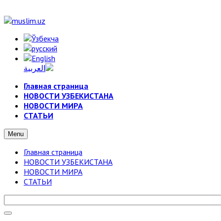
Главная страница
НОВОСТИ УЗБЕКИСТАНА
НОВОСТИ МИРА
СТАТЬИ
Menu
Главная страница
НОВОСТИ УЗБЕКИСТАНА
НОВОСТИ МИРА
СТАТЬИ