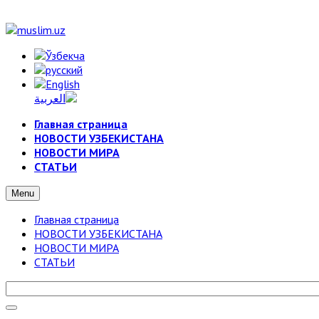
Главная страница
НОВОСТИ УЗБЕКИСТАНА
НОВОСТИ МИРА
СТАТЬИ
Menu
Главная страница
НОВОСТИ УЗБЕКИСТАНА
НОВОСТИ МИРА
СТАТЬИ