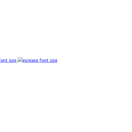
font size