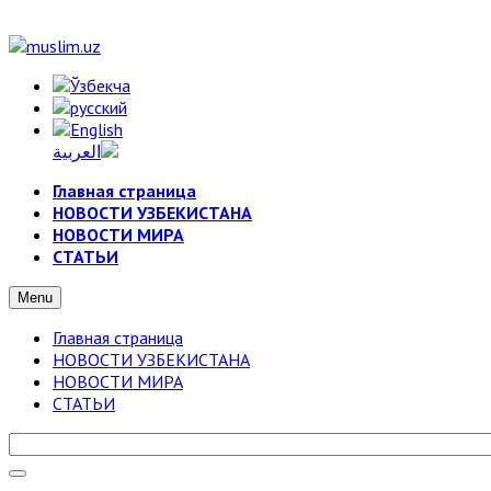
Главная страница
НОВОСТИ УЗБЕКИСТАНА
НОВОСТИ МИРА
СТАТЬИ
Menu
Главная страница
НОВОСТИ УЗБЕКИСТАНА
НОВОСТИ МИРА
СТАТЬИ