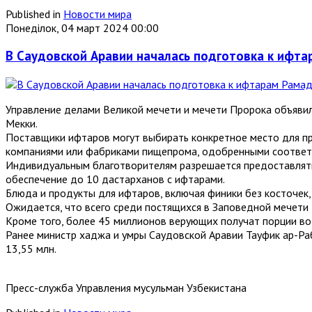
Published in
Новости мира
Понеділок, 04 март 2024 00:00
В Саудовской Аравии началась подготовка к ифт
Управление делами Великой мечети и мечети Пророка объявил
Мекки.
Поставщики ифтаров могут выбирать конкретное место для п
компаниями или фабриками пищепрома, одобренными соответ
Индивидуальным благотворителям разрешается предоставлять 
обеспечение до 10 дастарханов с ифтарами.
Блюда и продукты для ифтаров, включая финики без косточек,
Ожидается, что всего среди постящихся в Заповедной мечети 
Кроме того, более 45 миллионов верующих получат порции во
Ранее министр хаджа и умры Саудовской Аравии Тауфик ар-Раб
13,55 млн.
Пресс-служба Управления мусульман Узбекистана