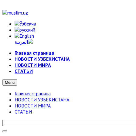
Главная страница
НОВОСТИ УЗБЕКИСТАНА
НОВОСТИ МИРА
СТАТЬИ
Menu
Главная страница
НОВОСТИ УЗБЕКИСТАНА
НОВОСТИ МИРА
СТАТЬИ