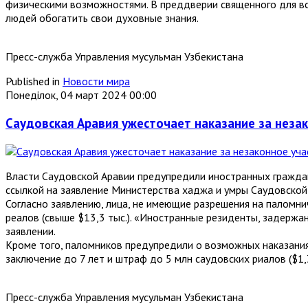
физическими возможностями. В преддверии священного для в
людей обогатить свои духовные знания.
Пресс-служба Управления мусульман Узбекистана
Published in
Новости мира
Понеділок, 04 март 2024 00:00
Саудовская Аравия ужесточает наказание за неза
Власти Саудовской Аравии предупредили иностранных граждан
ссылкой на заявление Министерства хаджа и умры Саудовской
Согласно заявлению, лица, не имеющие разрешения на паломни
реалов (свыше $13,3 тыс.). «Иностранные резиденты, задержанн
заявлении.
Кроме того, паломников предупредили о возможных наказаниях
заключение до 7 лет и штраф до 5 млн саудовских риалов ($1,3
Пресс-служба Управления мусульман Узбекистана