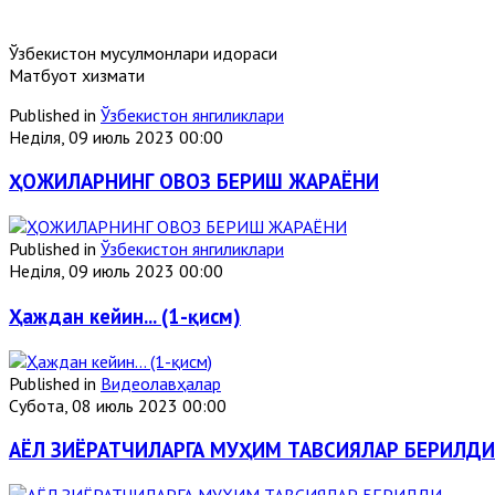
Ўзбекистон мусулмонлари идораси
Матбуот хизмати
Published in
Ўзбекистон янгиликлари
Неділя, 09 июль 2023 00:00
ҲОЖИЛАРНИНГ ОВОЗ БЕРИШ ЖАРАЁНИ
Published in
Ўзбекистон янгиликлари
Неділя, 09 июль 2023 00:00
Ҳаждан кейин... (1-қисм)
Published in
Видеолавҳалар
Субота, 08 июль 2023 00:00
АЁЛ ЗИЁРАТЧИЛАРГА МУҲИМ ТАВСИЯЛАР БЕРИЛДИ