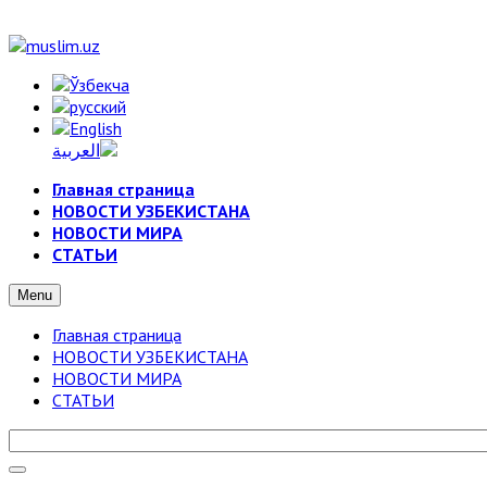
Главная страница
НОВОСТИ УЗБЕКИСТАНА
НОВОСТИ МИРА
СТАТЬИ
Menu
Главная страница
НОВОСТИ УЗБЕКИСТАНА
НОВОСТИ МИРА
СТАТЬИ