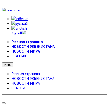
Главная страница
НОВОСТИ УЗБЕКИСТАНА
НОВОСТИ МИРА
СТАТЬИ
Menu
Главная страница
НОВОСТИ УЗБЕКИСТАНА
НОВОСТИ МИРА
СТАТЬИ