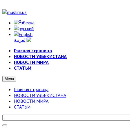
Главная страница
НОВОСТИ УЗБЕКИСТАНА
НОВОСТИ МИРА
СТАТЬИ
Menu
Главная страница
НОВОСТИ УЗБЕКИСТАНА
НОВОСТИ МИРА
СТАТЬИ