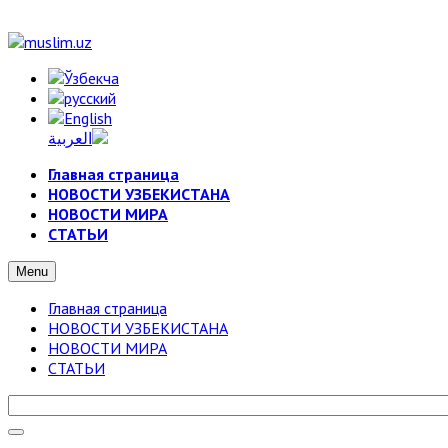
Главная страница
НОВОСТИ УЗБЕКИСТАНА
НОВОСТИ МИРА
СТАТЬИ
Menu
Главная страница
НОВОСТИ УЗБЕКИСТАНА
НОВОСТИ МИРА
СТАТЬИ