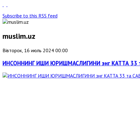
Subscribe to this RSS feed
muslim.uz
Вівторок, 16 июль 2024 00:00
ИНСОННИНГ ИШИ ЮРИШМАСЛИГИНИ энг КАТТА 33 