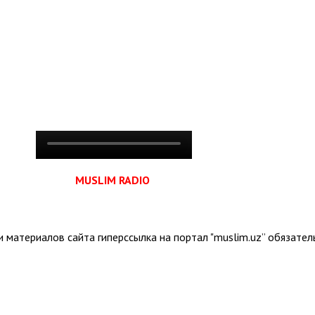
MUSLIM RADIO
 материалов сайта гиперссылка на портал "muslim.uz” обязател