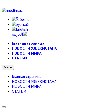
Главная страница
НОВОСТИ УЗБЕКИСТАНА
НОВОСТИ МИРА
СТАТЬИ
Menu
Главная страница
НОВОСТИ УЗБЕКИСТАНА
НОВОСТИ МИРА
СТАТЬИ