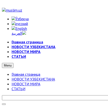
Главная страница
НОВОСТИ УЗБЕКИСТАНА
НОВОСТИ МИРА
СТАТЬИ
Menu
Главная страница
НОВОСТИ УЗБЕКИСТАНА
НОВОСТИ МИРА
СТАТЬИ