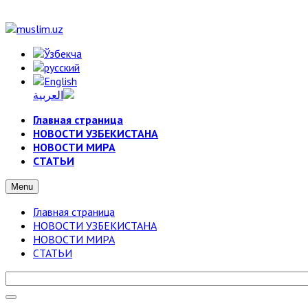
Главная страница
НОВОСТИ УЗБЕКИСТАНА
НОВОСТИ МИРА
СТАТЬИ
Menu
Главная страница
НОВОСТИ УЗБЕКИСТАНА
НОВОСТИ МИРА
СТАТЬИ