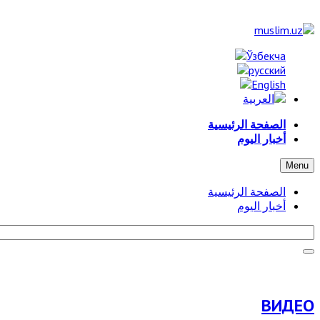
الصفحة الرئيسية
أخبار اليوم
Menu
الصفحة الرئيسية
أخبار اليوم
ВИДЕО